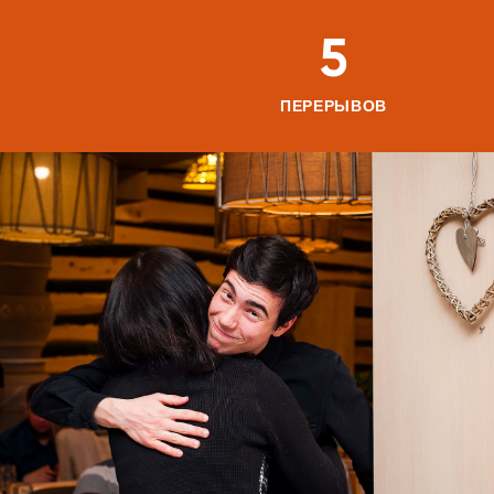
5
ПЕРЕРЫВОВ