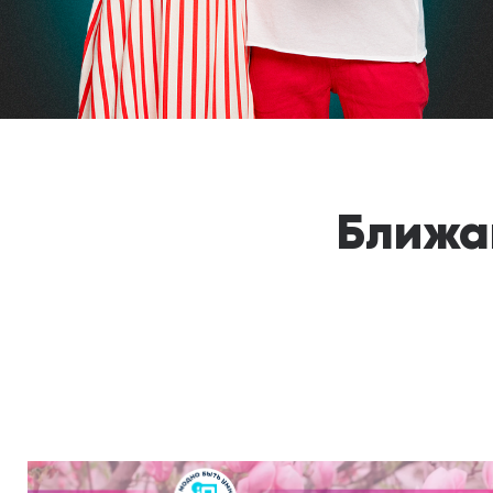
Ближа