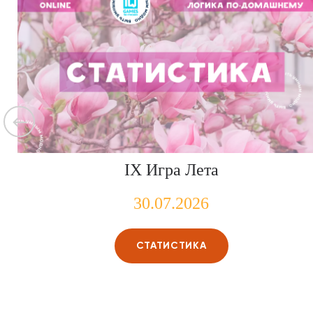
IX Игра Лета
30.07.2026
СТАТИСТИКА